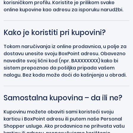
korisničkom profilu. Koristite je prilikom svake
online kupovine kao adresu za isporuku narudžbi.
Kako je koristiti pri kupovini?
Tokom naručivanja iz online prodavnica, u polje za
dostavu unesite svoju BoxPoint adresu. Obavezno
navedite svoj lični kod (npr. BAXXXXXXX) kako bi
sistem prepoznao da pošiljka pripada vašem
nalogu. Bez koda može doći do kašnjenja u obradi.
Samostalna kupovina – da ili ne?
Kupovinu možete obaviti sami koristeći svoju
karticu i BoxPoint adresu ili putem naše Personal
Shopper usluge. Ako prodavnica ne prihvata vašu