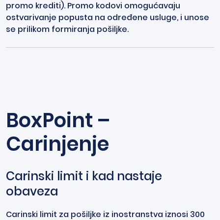
promo krediti). Promo kodovi omogućavaju
ostvarivanje popusta na određene usluge, i unose
se prilikom formiranja pošiljke.
BoxPoint –
Carinjenje
Carinski limit i kad nastaje
obaveza
Carinski limit za pošiljke iz inostranstva iznosi 300