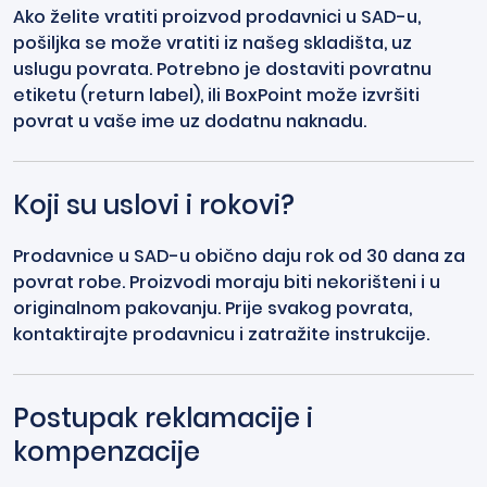
Ako želite vratiti proizvod prodavnici u SAD-u,
pošiljka se može vratiti iz našeg skladišta, uz
uslugu povrata. Potrebno je dostaviti povratnu
etiketu (return label), ili BoxPoint može izvršiti
povrat u vaše ime uz dodatnu naknadu.
Koji su uslovi i rokovi?
Prodavnice u SAD-u obično daju rok od 30 dana za
povrat robe. Proizvodi moraju biti nekorišteni i u
originalnom pakovanju. Prije svakog povrata,
kontaktirajte prodavnicu i zatražite instrukcije.
Postupak reklamacije i
kompenzacije