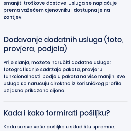
smanjiti troškove dostave. Usluga se naplaćuje
prema važećem cjenovniku i dostupna je na
zahtjev.
Dodavanje dodatnih usluga (foto,
provjera, podjela)
Prije slanja, možete naručiti dodatne usluge:
fotografisanje sadržaja paketa, provjeru
funkcionalnosti, podjelu paketa na više manjih. Sve
usluge se naručuju direktno iz korisničkog profila,
uz jasno prikazane cijene.
Kada i kako formirati pošiljku?
Kada su sve vaše pošiljke u skladištu spremne,