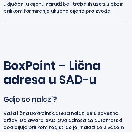
uključeni u cijenu narudžbe i treba ih uzeti u obzir
prilikom formiranja ukupne cijene proizvoda.
BoxPoint – Lična
adresa u SAD-u
Gdje se nalazi?
Vaša lična BoxPoint adresa nalazi se u saveznoj
državi Delaware, SAD. Ova adresa se automatski
dodjeljuje prilikom registracije i nalazi se u vašem