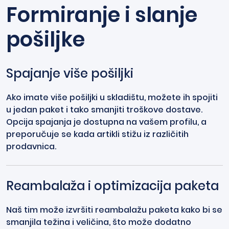
Formiranje i slanje
pošiljke
Spajanje više pošiljki
Ako imate više pošiljki u skladištu, možete ih spojiti
u jedan paket i tako smanjiti troškove dostave.
Opcija spajanja je dostupna na vašem profilu, a
preporučuje se kada artikli stižu iz različitih
prodavnica.
Reambalaža i optimizacija paketa
Naš tim može izvršiti reambalažu paketa kako bi se
smanjila težina i veličina, što može dodatno