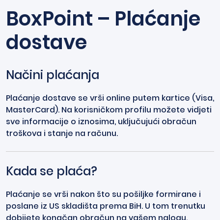
BoxPoint – Plaćanje
dostave
Načini plaćanja
Plaćanje dostave se vrši online putem kartice (Visa,
MasterCard). Na korisničkom profilu možete vidjeti
sve informacije o iznosima, uključujući obračun
troškova i stanje na računu.
Kada se plaća?
Plaćanje se vrši nakon što su pošiljke formirane i
poslane iz US skladišta prema BiH. U tom trenutku
dobijete konačan obračun na vašem nalogu.