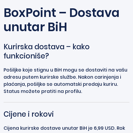
BoxPoint – Dostava
unutar BiH
Kurirska dostava – kako
funkcioniše?
Pošiljke koje stignu u BiH mogu se dostaviti na vašu
adresu putem kurirske službe. Nakon carinjenja i
plaćanja, pošiljke se automatski predaju kuriru.
Status možete pratiti na profilu.
Cijene i rokovi
Cijena kurirske dostave unutar BiH je 6,99 USD. Rok