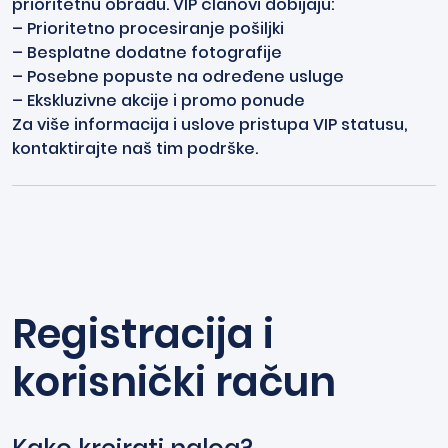
prioritetnu obradu. VIP članovi dobijaju:
– Prioritetno procesiranje pošiljki
– Besplatne dodatne fotografije
– Posebne popuste na određene usluge
– Ekskluzivne akcije i promo ponude
Za više informacija i uslove pristupa VIP statusu,
kontaktirajte naš tim podrške.
Registracija i
korisnički račun