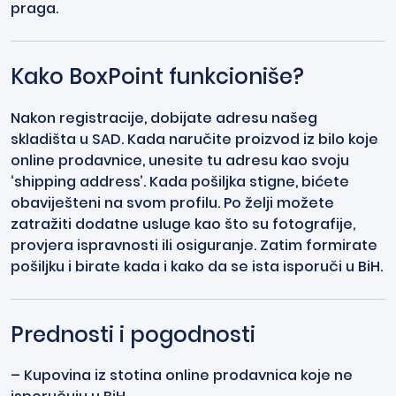
praga.
Kako BoxPoint funkcioniše?
Nakon registracije, dobijate adresu našeg
skladišta u SAD. Kada naručite proizvod iz bilo koje
online prodavnice, unesite tu adresu kao svoju
‘shipping address’. Kada pošiljka stigne, bićete
obaviješteni na svom profilu. Po želji možete
zatražiti dodatne usluge kao što su fotografije,
provjera ispravnosti ili osiguranje. Zatim formirate
pošiljku i birate kada i kako da se ista isporuči u BiH.
Prednosti i pogodnosti
– Kupovina iz stotina online prodavnica koje ne