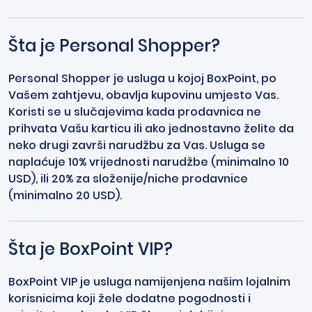
Šta je Personal Shopper?
Personal Shopper je usluga u kojoj BoxPoint, po
Vašem zahtjevu, obavlja kupovinu umjesto Vas.
Koristi se u slučajevima kada prodavnica ne
prihvata Vašu karticu ili ako jednostavno želite da
neko drugi završi narudžbu za Vas. Usluga se
naplaćuje 10% vrijednosti narudžbe (minimalno 10
USD), ili 20% za složenije/niche prodavnice
(minimalno 20 USD).
Šta je BoxPoint VIP?
BoxPoint VIP je usluga namijenjena našim lojalnim
korisnicima koji žele dodatne pogodnosti i