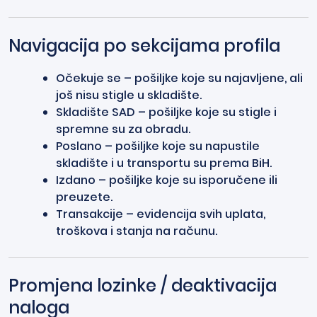
Navigacija po sekcijama profila
Očekuje se – pošiljke koje su najavljene, ali
još nisu stigle u skladište.
Skladište SAD – pošiljke koje su stigle i
spremne su za obradu.
Poslano – pošiljke koje su napustile
skladište i u transportu su prema BiH.
Izdano – pošiljke koje su isporučene ili
preuzete.
Transakcije – evidencija svih uplata,
troškova i stanja na računu.
Promjena lozinke / deaktivacija
naloga